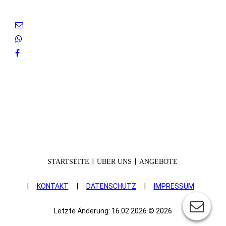
|
|
STARTSEITE
ÜBER UNS
ANGEBOTE
|
KONTAKT
|
DATEN­SCHUTZ
|
IMPRESSUM
Letzte Änderung: 16.02.2026 © 2026