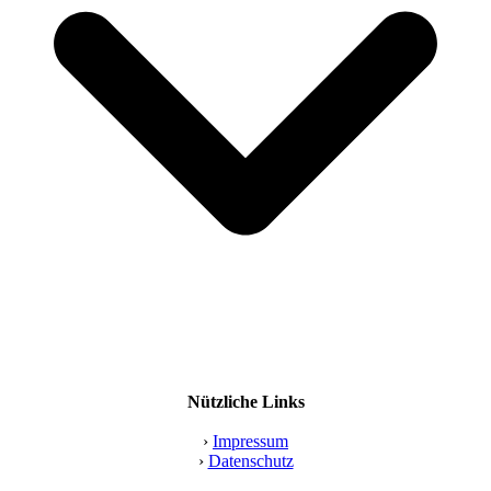
Nützliche Links
›
Impressum
›
Datenschutz