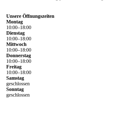
Unsere Öffnungszeiten
Montag
10
:
00
–
18
:
00
Dienstag
10
:
00
–
18
:
00
Mittwoch
10
:
00
–
18
:
00
Donnerstag
10
:
00
–
18
:
00
Freitag
10
:
00
–
18
:
00
Samstag
geschlossen
Sonntag
geschlossen