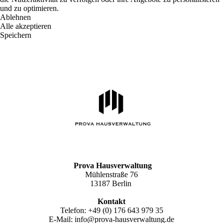
und zu optimieren.
Ablehnen
Alle akzeptieren
Speichern
Prova Hausverwaltung
Mühlenstraße 76
13187 Berlin
Kontakt
Telefon: +49 (0) 176 643 979 35
E-Mail: info@prova-hausverwaltung.de